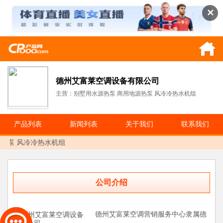
✕
德州艾富莱空调设备有限公司
主营：别墅用水源热泵 商用地源热泵 风冷冷热水机组
产品列表
新闻列表
关于我们
联系我们
热泵 风冷冷热水机组
公司介绍
德州艾富莱空调营销服务中心隶属德