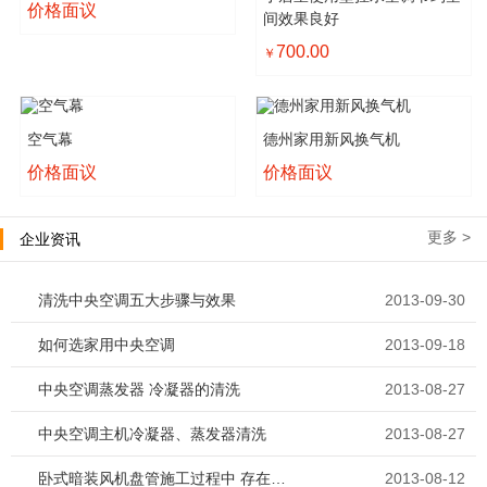
价格面议
间效果良好
700.00
￥
空气幕
德州家用新风换气机
价格面议
价格面议
更多 >
企业资讯
清洗中央空调五大步骤与效果
2013-09-30
如何选家用中央空调
2013-09-18
中央空调蒸发器 冷凝器的清洗
2013-08-27
中央空调主机冷凝器、蒸发器清洗
2013-08-27
卧式暗装风机盘管施工过程中 存在的问题
2013-08-12