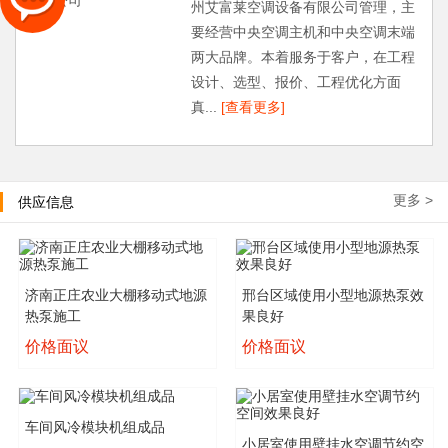
州艾富莱空调设备有限公司管理，主
要经营中央空调主机和中央空调末端
两大品牌。本着服务于客户，在工程
设计、选型、报价、工程优化方面
真...
[查看更多]
更多 >
供应信息
济南正庄农业大棚移动式地源
邢台区域使用小型地源热泵效
热泵施工
果良好
价格面议
价格面议
车间风冷模块机组成品
小居室使用壁挂水空调节约空